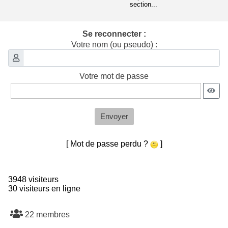
section...
Se reconnecter :
Votre nom (ou pseudo) :
Votre mot de passe
Envoyer
[ Mot de passe perdu ?
]
3948 visiteurs
30 visiteurs en ligne
22 membres