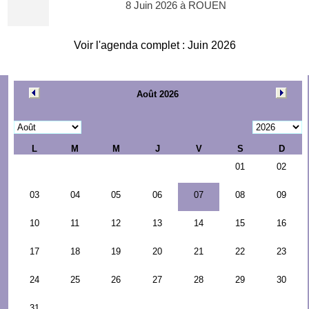
8 Juin 2026 à ROUEN
Voir l'agenda complet : Juin 2026