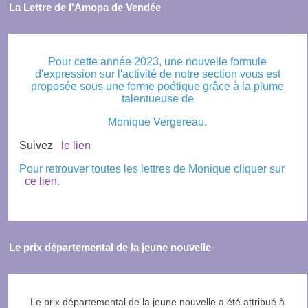
La Lettre de l'Amopa de Vendée
Pour cette année 2023, une nouvelle formule
d'expression sur l'activité de notre section vous est
proposée sous une forme poétique grâce à la plume
talentueuse de
Monique Vergereau.
Suivez
le lien
Pour retrouver toutes les lettres de Monique cliquer sur
ce lien.
Le prix départemental de la jeune nouvelle
Le prix départemental de la jeune nouvelle a été attribué à