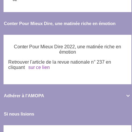
Conter Pour Mieux Dire, une matinée riche en émotion
Conter Pour Mieux Dire 2022, une matinée riche en
émotion
Retrouver l'article de la revue nationale n° 237 en
cliquant
sur ce lien
Adhérer à l'AMOPA

Si nous lisions