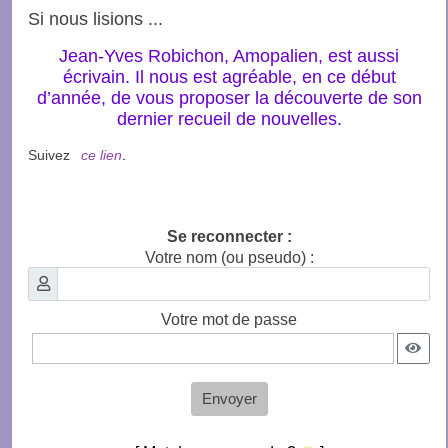
Si nous lisions ...
Jean-Yves Robichon, Amopalien, est aussi
écrivain. Il nous est agréable, en ce début
d’année, de vous proposer la découverte de son
dernier recueil de nouvelles.
Suivez
ce lien
.
Se reconnecter :
Votre nom (ou pseudo) :
Votre mot de passe
Envoyer