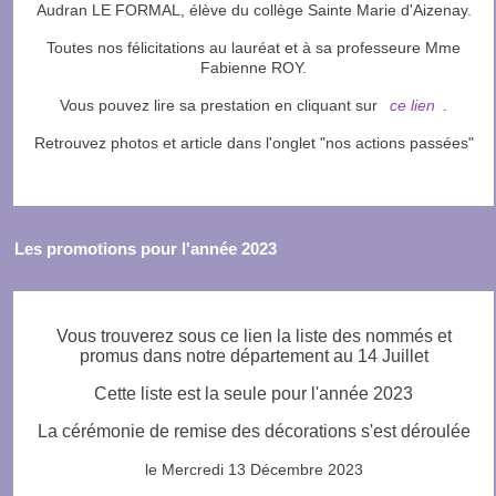
Audran LE FORMAL, élève du collège Sainte Marie d'Aizenay.
Toutes nos félicitations au lauréat et à sa professeure Mme
Fabienne ROY.
Vous pouvez lire sa prestation en cliquant sur
ce lien
.
Retrouvez photos et article dans l'onglet "nos actions passées"
Les promotions pour l'année 2023
Vous trouverez sous ce lien la liste des nommés et
promus dans notre département au 14 Juillet
Cette liste est la seule pour l'année 2023
La cérémonie de remise des décorations s'est déroulée
le Mercredi 13 Décembre 2023