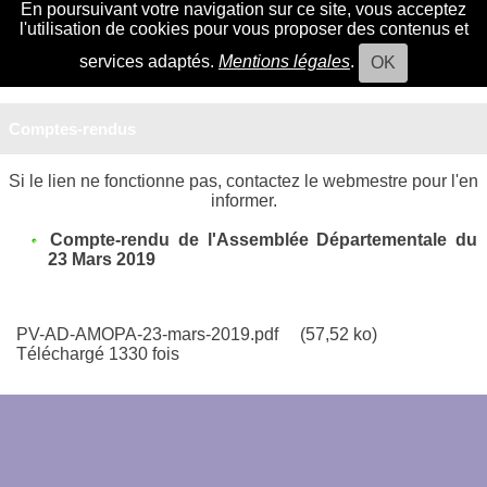
En poursuivant votre navigation sur ce site, vous acceptez
l'utilisation de cookies pour vous proposer des contenus et
services adaptés.
Mentions légales
.
OK
Comptes-rendus
Si le lien ne fonctionne pas, contactez le webmestre pour l'en
informer.
Compte-rendu de l'Assemblée Départementale du
23 Mars 2019
PV-AD-AMOPA-23-mars-2019.pdf
(57,52 ko)
Téléchargé 1330 fois