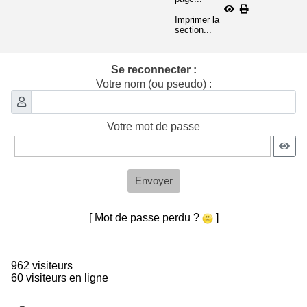
Imprimer la
section...
Se reconnecter :
Votre nom (ou pseudo) :
Votre mot de passe
Envoyer
[ Mot de passe perdu ?
]
962 visiteurs
60 visiteurs en ligne