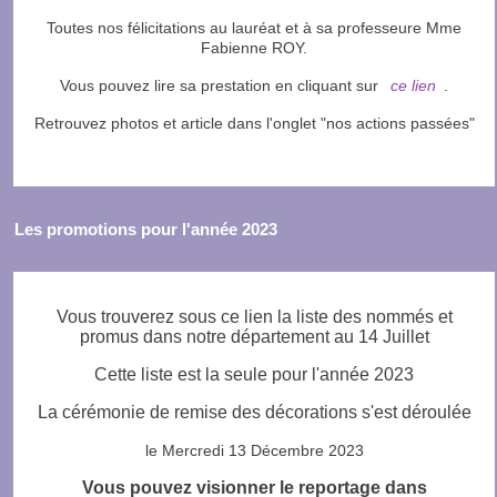
Toutes nos félicitations au lauréat et à sa professeure Mme
Fabienne ROY.
Vous pouvez lire sa prestation en cliquant sur
ce lien
.
Retrouvez photos et article dans l'onglet "nos actions passées"
Les promotions pour l'année 2023
Vous trouverez sous ce lien la liste des nommés et
promus dans notre département au 14 Juillet
Cette liste est la seule pour l'année 2023
La cérémonie de remise des décorations s'est déroulée
le Mercredi 13 Décembre 2023
Vous pouvez visionner le reportage dans