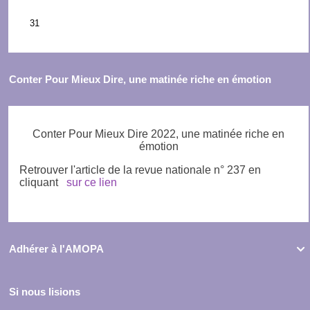
Conter Pour Mieux Dire, une matinée riche en émotion
Conter Pour Mieux Dire 2022, une matinée riche en
émotion
Retrouver l'article de la revue nationale n° 237 en
cliquant
sur ce lien
Adhérer à l'AMOPA

Si nous lisions