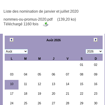
Liste des nomination de janvier et juillet 2020
nommes-ou-promus-2020.pdf
(139,20 ko)
Téléchargé 1160 fois