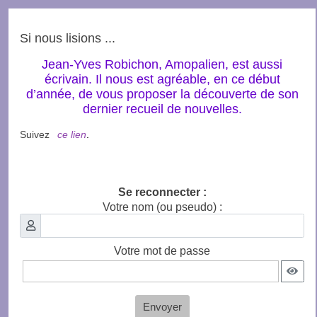
Si nous lisions ...
Jean-Yves Robichon, Amopalien, est aussi
écrivain. Il nous est agréable, en ce début
d’année, de vous proposer la découverte de son
dernier recueil de nouvelles.
Suivez
ce lien
.
Se reconnecter :
Votre nom (ou pseudo) :
Votre mot de passe
Envoyer