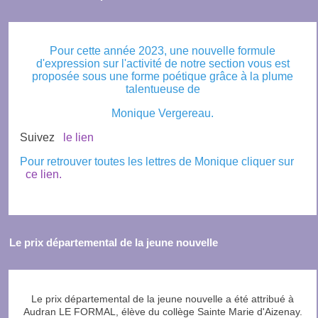
Pour cette année 2023, une nouvelle formule
d'expression sur l'activité de notre section vous est
proposée sous une forme poétique grâce à la plume
talentueuse de
Monique Vergereau.
Suivez
le lien
Pour retrouver toutes les lettres de Monique cliquer sur
ce lien.
Le prix départemental de la jeune nouvelle
Le prix départemental de la jeune nouvelle a été attribué à
Audran LE FORMAL, élève du collège Sainte Marie d'Aizenay.