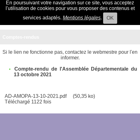
En poursuivant votre navigation sur ce site, vous acceptez
l'utilisation de cookies pour vous proposer des contenus et
services adaptés.
Mentions légales
.
OK
Comptes-rendus
Si le lien ne fonctionne pas, contactez le webmestre pour l'en
informer.
Compte-rendu de l'Assemblée Départementale du
13 octobre 2021
AD-AMOPA-13-10-2021.pdf
(50,35 ko)
Téléchargé 1122 fois