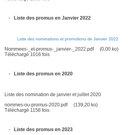
Liste des promus en Janvier 2022
Liste des nominations et promotions de Janvier 2022
Nommees-_et-promus-_janvier-_2022.pdf
(0,00 ko)
Téléchargé 1016 fois
Liste des promus en 2020
Liste des nomination de janvier et juillet 2020
nommes-ou-promus-2020.pdf
(139,20 ko)
Téléchargé 1158 fois
Liste des promus en 2023