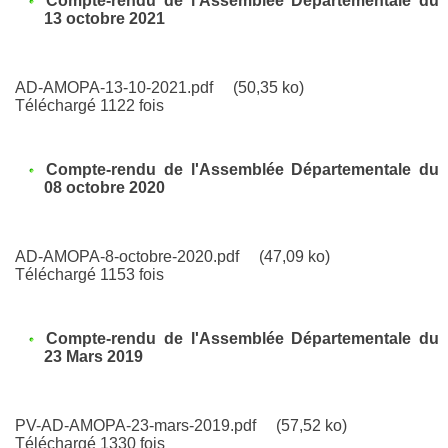
Compte-rendu de l'Assemblée Départementale du
13 octobre 2021
AD-AMOPA-13-10-2021.pdf
(50,35 ko)
Téléchargé 1122 fois
Compte-rendu de l'Assemblée Départementale du
08 octobre 2020
AD-AMOPA-8-octobre-2020.pdf
(47,09 ko)
Téléchargé 1153 fois
Compte-rendu de l'Assemblée Départementale du
23 Mars 2019
PV-AD-AMOPA-23-mars-2019.pdf
(57,52 ko)
Téléchargé 1330 fois