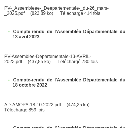
PV-_Assembleee-_Deepartementale-_du-26_mars-
_2025.pdf
(823,89 ko)
Téléchargé 414 fois
Compte-rendu de l'Assemblée Départementale du
13 avril 2023
PV-Assemblee-Departementale-13-AVRIL-
2023.pdf
(437,85 ko)
Téléchargé 780 fois
Compte-rendu de l'Assemblée Départementale du
18 octobre 2022
AD-AMOPA-18-10-2022.pdf
(474,25 ko)
Téléchargé 859 fois