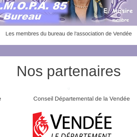
Les membres du bureau de l'association de Vendée
Nos partenaires
u
re Conseil Départemental de la Vendée