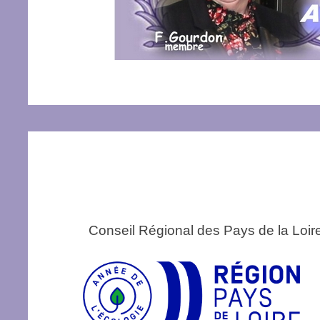
Conseil Régional des Pays de la Loi