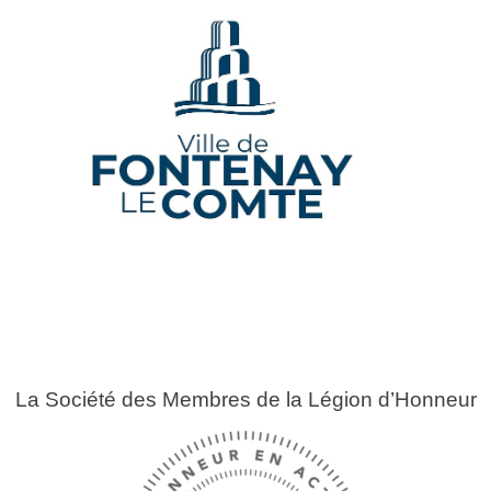
La Société des Membres de la Légion d’Honneur