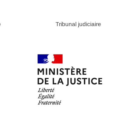
strie Tribunal judiciaire