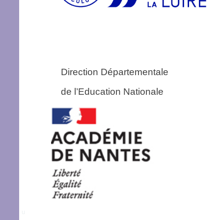
Direction Départementale 
de l’Education Nationale
u