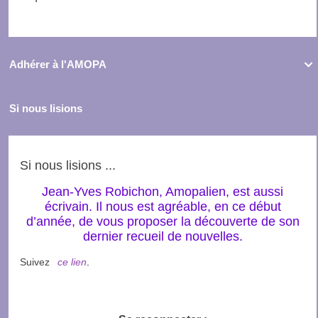
Adhérer à l'AMOPA

Si nous lisions
Si nous lisions ...
Jean-Yves Robichon, Amopalien, est aussi
écrivain. Il nous est agréable, en ce début
d’année, de vous proposer la découverte de son
dernier recueil de nouvelles.
Suivez
ce lien
.