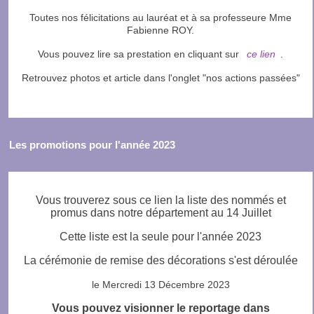
Toutes nos félicitations au lauréat et à sa professeure Mme
Fabienne ROY.
Vous pouvez lire sa prestation en cliquant sur
ce lien
.
Retrouvez photos et article dans l'onglet "nos actions passées"
Les promotions pour l'année 2023
Vous trouverez sous ce lien la liste des nommés et
promus dans notre département au 14 Juillet
Cette liste est la seule pour l'année 2023
La cérémonie de remise des décorations s'est déroulée
le Mercredi 13 Décembre 2023
Vous pouvez visionner le reportage dans