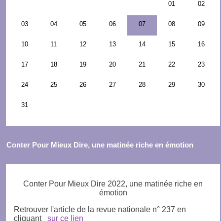
Conter Pour Mieux Dire, une matinée riche en émotion
Conter Pour Mieux Dire 2022, une matinée riche en
émotion
Retrouver l'article de la revue nationale n° 237 en
cliquant
sur ce lien