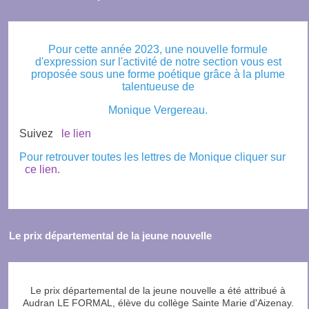
Pour cette année 2023, une nouvelle formule
d'expression sur l'activité de notre section vous est
proposée sous une forme poétique grâce à la plume
talentueuse de
Monique Vergereau.
Suivez
le lien
Pour retrouver toutes les lettres de Monique cliquer sur
ce lien.
Le prix départemental de la jeune nouvelle
Le prix départemental de la jeune nouvelle a été attribué à
Audran LE FORMAL, élève du collège Sainte Marie d'Aizenay.