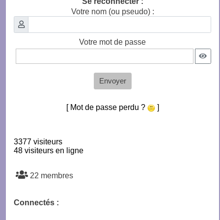
Se reconnecter :
Votre nom (ou pseudo) :
Votre mot de passe
Envoyer
[ Mot de passe perdu ?
]
3377 visiteurs
48 visiteurs en ligne
22 membres
Connectés :