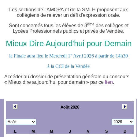
Les sections de l'AMOPA et de la SMLH proposent aux
collégiens de relever un défi d'expression orale.
ème
Sont concernés tous les élèves de 3
des collèges et
Lycées Professionnels publics et privés de Vendée.
Mieux Dire Aujourd'hui pour Demain
la Finale aura lieu le Mercredi 1° Avril 2026 à partir de 14h30
à la CCI de la Vendée
Accéder au dossier de présentation générale du concours
« Mieux dire
aujourd’hui
pour
demain
» par ce
lien
.