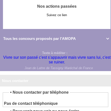
Nos actions passées
Suivez ce lien
Tous les concours proposés par l'AMOPA

Texte à méditer :
Vivre sur son passé c'est s'appauvrir mais vivre sans lui, c'est
se ruiner.
Jean de Lattre de Tassigny Maréchal de France
Nous contacter
•
Nous contacter par téléphone
Pas de contact téléphonique