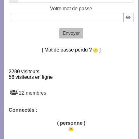
Votre mot de passe
Envoyer
[ Mot de passe perdu ?
]
2280 visiteurs
56 visiteurs en ligne
22 membres
Connectés :
( personne )