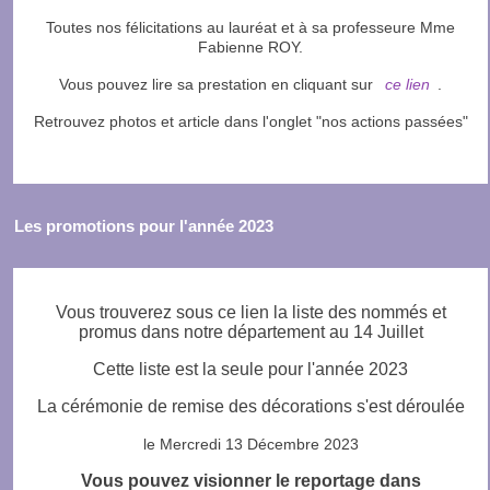
Toutes nos félicitations au lauréat et à sa professeure Mme
Fabienne ROY.
Vous pouvez lire sa prestation en cliquant sur
ce lien
.
Retrouvez photos et article dans l'onglet "nos actions passées"
Les promotions pour l'année 2023
Vous trouverez sous ce lien la liste des nommés et
promus dans notre département au 14 Juillet
Cette liste est la seule pour l'année 2023
La cérémonie de remise des décorations s'est déroulée
le Mercredi 13 Décembre 2023
Vous pouvez visionner le reportage dans