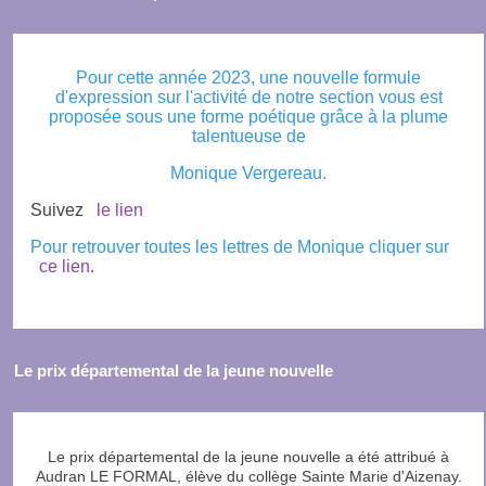
Pour cette année 2023, une nouvelle formule
d'expression sur l'activité de notre section vous est
proposée sous une forme poétique grâce à la plume
talentueuse de
Monique Vergereau.
Suivez
le lien
Pour retrouver toutes les lettres de Monique cliquer sur
ce lien.
Le prix départemental de la jeune nouvelle
Le prix départemental de la jeune nouvelle a été attribué à
Audran LE FORMAL, élève du collège Sainte Marie d'Aizenay.