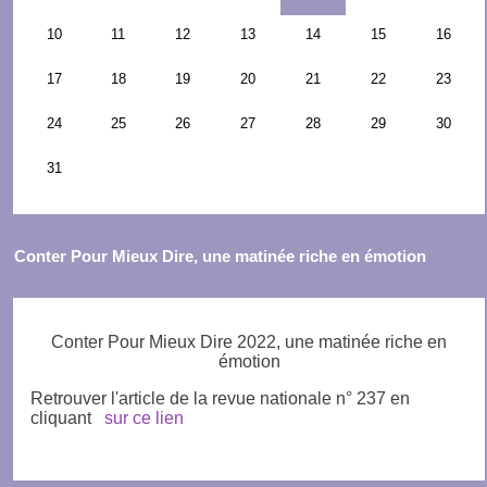
Conter Pour Mieux Dire, une matinée riche en émotion
Conter Pour Mieux Dire 2022, une matinée riche en
émotion
Retrouver l'article de la revue nationale n° 237 en
cliquant
sur ce lien