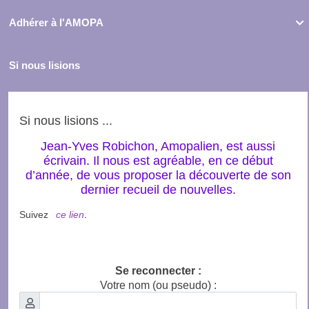
Adhérer à l'AMOPA

Si nous lisions
Si nous lisions ...
Jean-Yves Robichon, Amopalien, est aussi
écrivain. Il nous est agréable, en ce début
d’année, de vous proposer la découverte de son
dernier recueil de nouvelles.
Suivez
ce lien
.
Se reconnecter :
Votre nom (ou pseudo) :