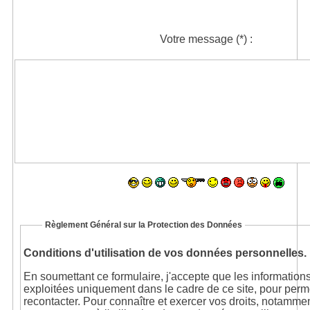
Votre message
(*)
:
Règlement Général sur la Protection des Données
Conditions d'utilisation de vos données personnelles.
En soumettant ce formulaire, j'accepte que les informations
exploitées uniquement dans le cadre de ce site, pour perm
recontacter. Pour connaître et exercer vos droits, notammen