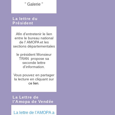
" Galerie "
La lettre du
Président
Afin d'entretenir le lien
entre le bureau national
de l' AMOPA et les
sections départementales
le président Monsieur
TRAN propose sa
seconde lettre
d'information.
Vous pouvez en partager
la lecture en cliquant sur
ce lien
.
La Lettre de
l'Amopa de Vendée
La lettre de l'AMOPA a