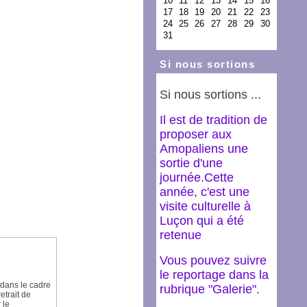
Si nous sortions
Si nous sortions ...
Il est de tradition de
proposer aux
Amopaliens une
sortie d'une
journée.Cette
année, c'est une
visite culturelle à
Luçon qui a été
retenue
Vous pouvez suivre
le reportage dans la
 dans le cadre
rubrique "Galerie".
etrait de
 le