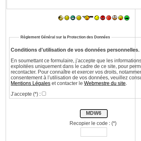
Règlement Général sur la Protection des Données
Conditions d'utilisation de vos données personnelles.
En soumettant ce formulaire, j'accepte que les informations
exploitées uniquement dans le cadre de ce site, pour perm
recontacter. Pour connaître et exercer vos droits, notammen
consentement à l'utilisation de vos données, veuillez cons
Mentions Légales
et contacter le
Webmestre du site
.
J'accepte
(*)
:
MDW6
Recopier le code :
(*)