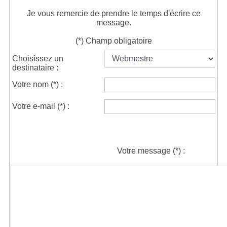
Je vous remercie de prendre le temps d'écrire ce
message.
(*) Champ obligatoire
Choisissez un
destinataire :
Votre nom
(*)
:
Votre e-mail
(*)
:
Votre message
(*)
: